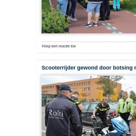
Voeg een reactie toe
Scooterrijder gewond door botsing 