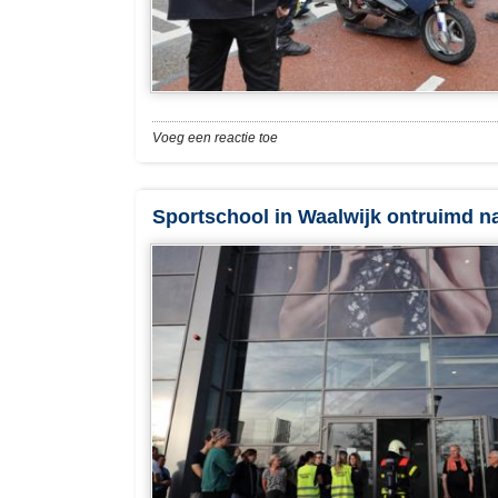
Voeg een reactie toe
Sportschool in Waalwijk ontruimd n