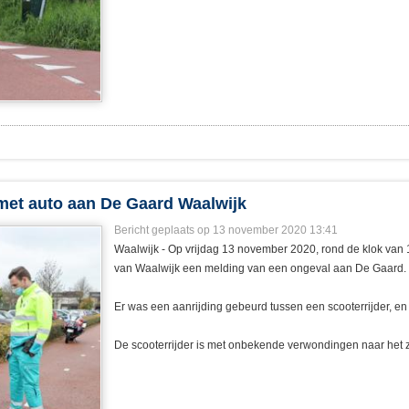
met auto aan De Gaard Waalwijk
Bericht geplaats op 13 november 2020 13:41
Waalwijk - Op vrijdag 13 november 2020, rond de klok van
van Waalwijk een melding van een ongeval aan De Gaard.
Er was een aanrijding gebeurd tussen een scooterrijder, en
De scooterrijder is met onbekende verwondingen naar het 