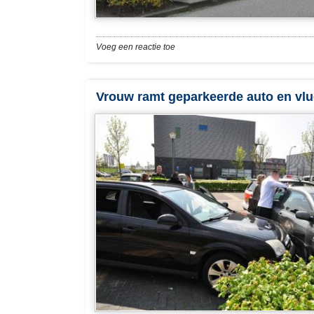
Voeg een reactie toe
Vrouw ramt geparkeerde auto en vlu