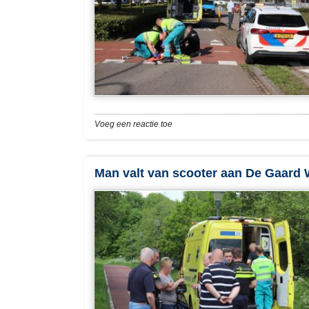
Voeg een reactie toe
Man valt van scooter aan De Gaard 