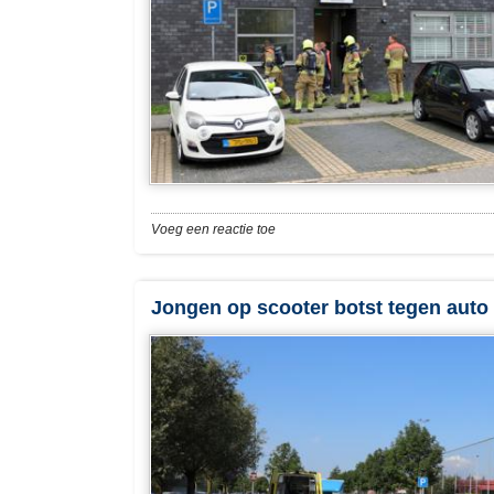
Voeg een reactie toe
Jongen op scooter botst tegen auto