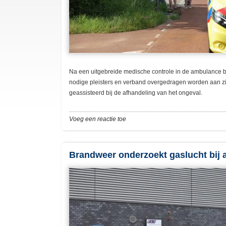
Na een uitgebreide medische controle in de ambulance bl
nodige pleisters en verband overgedragen worden aan zijn 
geassisteerd bij de afhandeling van het ongeval.
Voeg een reactie toe
Brandweer onderzoekt gaslucht bij 