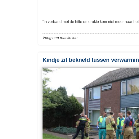
“in verband met de hitte en drukte kom niet meer naar het
Voeg een reactie toe
Kindje zit bekneld tussen verwarmi