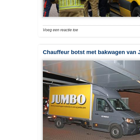
Voeg een reactie toe
Chauffeur botst met bakwagen van 