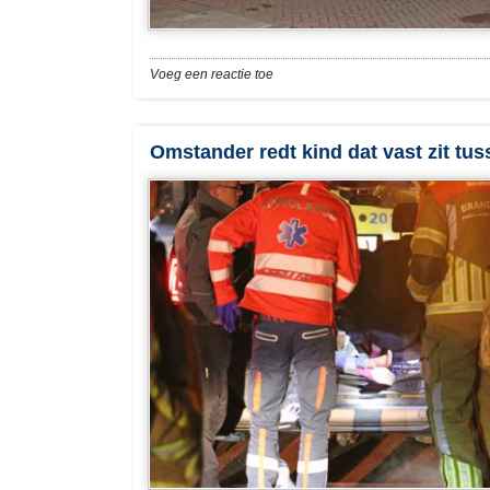
Voeg een reactie toe
Omstander redt kind dat vast zit tu