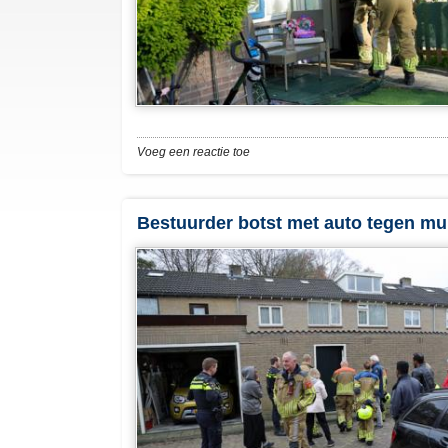
Voeg een reactie toe
Bestuurder botst met auto tegen m