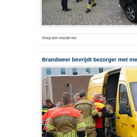
Voeg een reactie toe
Brandweer bevrijdt bezorger met me