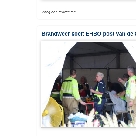
Voeg een reactie toe
Brandweer koelt EHBO post van de 8