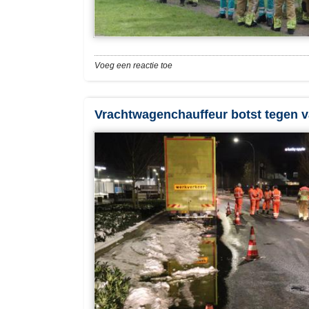
Voeg een reactie toe
Vrachtwagenchauffeur botst tegen var