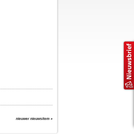
nieuwer nieuwsitem »