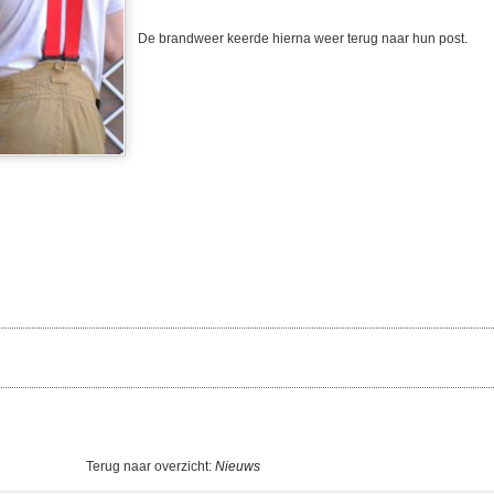
De brandweer keerde hierna weer terug naar hun post.
Terug naar overzicht:
Nieuws