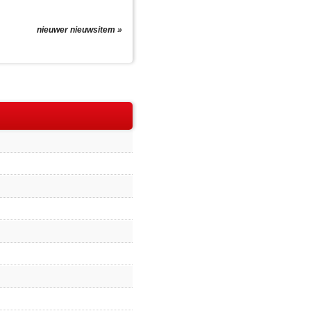
nieuwer nieuwsitem »