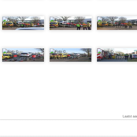
Laatst a