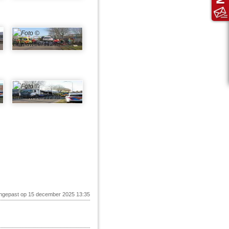
angepast op 15 december 2025 13:35